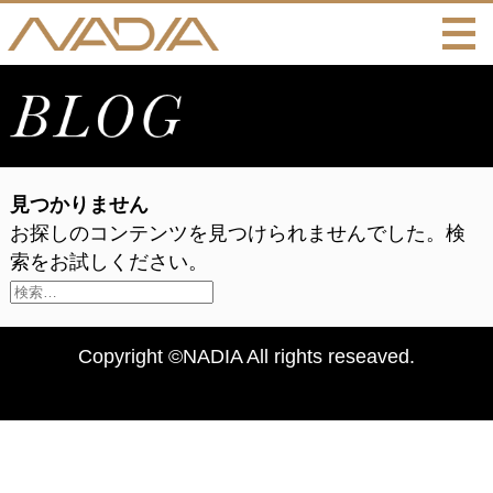
見つかりません
お探しのコンテンツを見つけられませんでした。検
索をお試しください。
検
索:
Copyright ©NADIA All rights reseaved.